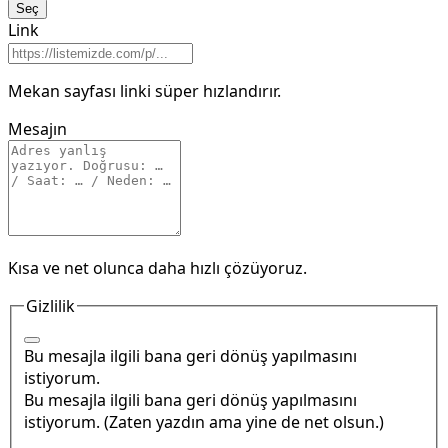
Seç
Link
Mekan sayfası linki süper hızlandırır.
Mesajın
Kısa ve net olunca daha hızlı çözüyoruz.
Gizlilik
Bu mesajla ilgili bana geri dönüş yapılmasını
istiyorum.
Bu mesajla ilgili bana geri dönüş yapılmasını
istiyorum.
(Zaten yazdın ama yine de net olsun.)